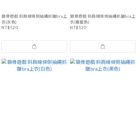
鎖骨遊戲 斜肩線條側抽繩抓皺bra上
鎖骨遊戲 斜肩線條側抽繩抓皺bra上
衣(灰色)
衣(霧藍色)
NT$520
NT$520