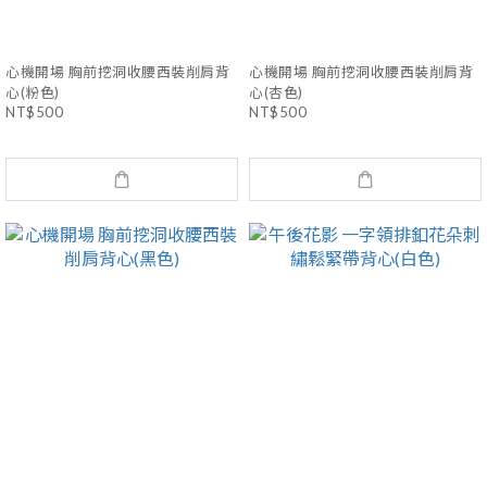
心機開場 胸前挖洞收腰西裝削肩背
心機開場 胸前挖洞收腰西裝削肩背
心(粉色)
心(杏色)
NT$500
NT$500