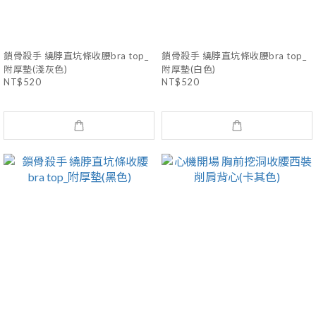
鎖骨殺手 繞脖直坑條收腰bra top_
鎖骨殺手 繞脖直坑條收腰bra top_
附厚墊(淺灰色)
附厚墊(白色)
NT$520
NT$520