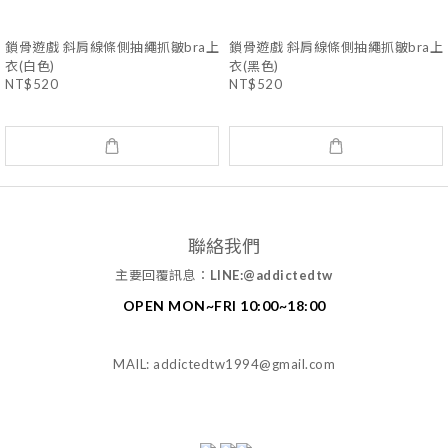
鎖骨遊戲 斜肩線條側抽繩抓皺bra上
鎖骨遊戲 斜肩線條側抽繩抓皺bra上
衣(白色)
衣(黑色)
NT$520
NT$520
聯絡我們
主要回覆訊息：
LINE:@addictedtw
OPEN MON~FRI 10:00~18:00
MAIL: addictedtw1994@gmail.com