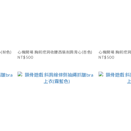
(粉色)
心機開場 胸前挖洞收腰西裝削肩背心(杏色)
心機開場 胸前挖洞
NT$500
NT$500