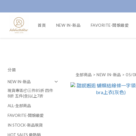
首頁
NEW IN-新品
FAVORITE-闆娘最愛
分類
全部商品
>
NEW IN-新品
>
05/0
NEW IN-新品
現貨專區📦三件85折 四件
8折 五件(含)以上7折
ALL-全部商品
FAVORITE-闆娘最愛
IN STOCK-新品現貨
HOT SALES 最熱銷