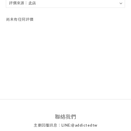
尚未有任何評價
聯絡我們
主要回覆訊息：
LINE:@addictedtw