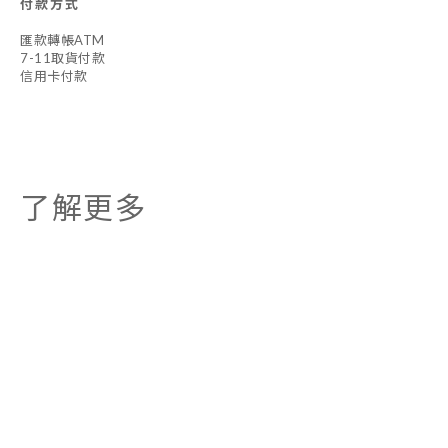
付款方式
匯款轉帳ATM
7-11取貨付款
信用卡付款
了解更多