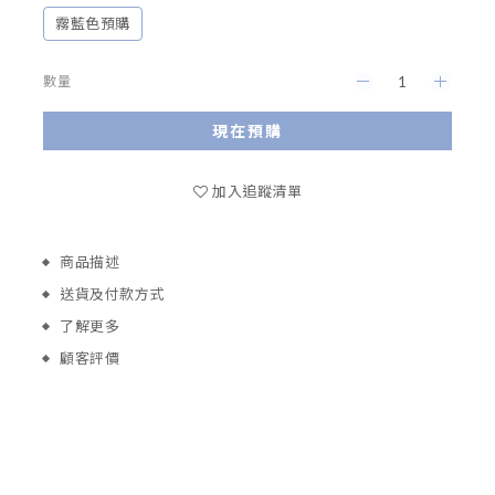
霧藍色預購
數量
現在預購
加入追蹤清單
商品描述
送貨及付款方式
了解更多
顧客評價