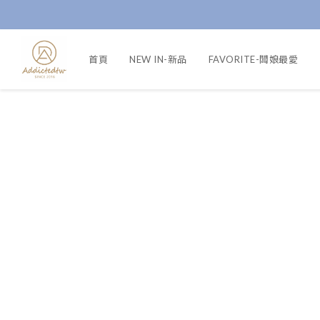
首頁
NEW IN-新品
FAVORITE-闆娘最愛