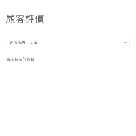
顧客評價
尚未有任何評價