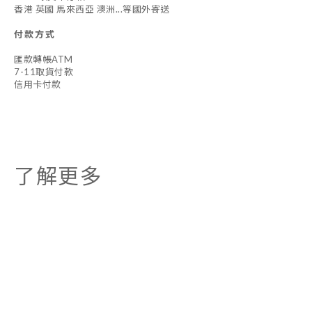
香港 英國 馬來西亞 澳洲...等國外寄送
付款方式
匯款轉帳ATM
7-11取貨付款
信用卡付款
了解更多