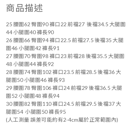
商品描述
25 腰圍62 臀圍90 褲口22 前襠27 後襠34.5 大腿圍
44 小腿圍40 褲長90
26 腰圍66 臀圍94 褲口22.5 前襠27.5 後襠35 大腿
圍46 小腿圍42 褲長91
27 腰圍70 臀圍98 褲口23 前襠28 後襠35.5 大腿圍
48 小腿圍44 褲長92
28 腰圍74 臀圍102 褲口23.5 前襠28.5 後襠36 大
腿圍50 小腿圍46 褲長93
29 腰圍78 臀圍106 褲口24 前襠29 後襠36.5 大腿
圍52 小腿圍48 褲長94
30 腰圍82 臀圍110 褲口24.5 前襠29.5 後襠37 大
腿圍54 小腿圍50 褲長95
(人工測量 誤差可能約有2-4cm屬於正常範圍內)