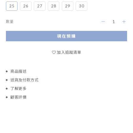
25
26
27
28
29
30
數量
現在預購
加入追蹤清單
商品描述
送貨及付款方式
了解更多
顧客評價