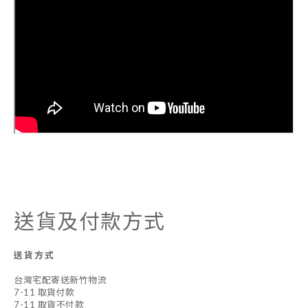
送貨及付款方式
送貨方式
台灣宅配寄送新竹物流
7-11 取貨付款
7-11 取貨不付款