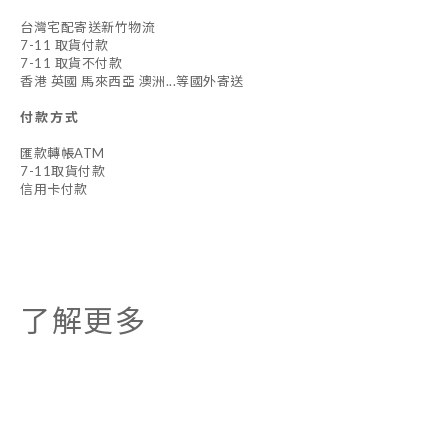
台灣宅配寄送新竹物流
7-11 取貨付款
7-11 取貨不付款
香港 英國 馬來西亞 澳洲...等國外寄送
付款方式
匯款轉帳ATM
7-11取貨付款
信用卡付款
了解更多