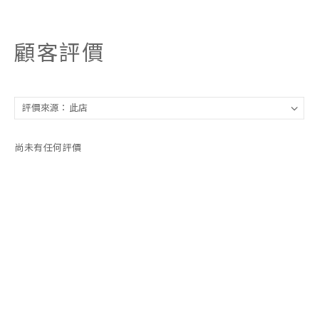
顧客評價
尚未有任何評價