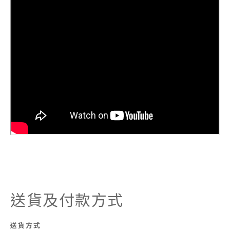
送貨及付款方式
送貨方式