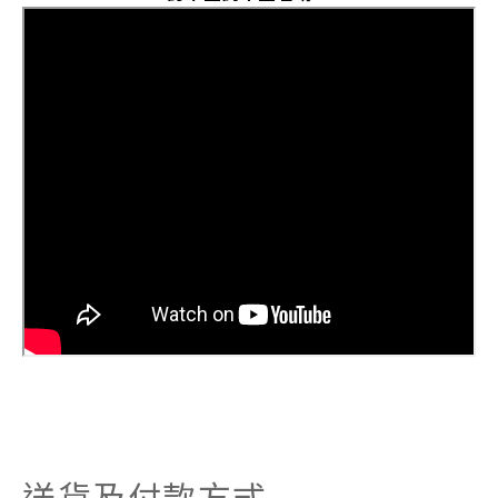
送貨及付款方式