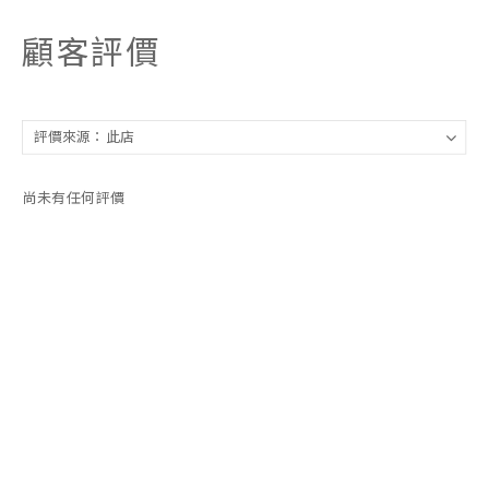
顧客評價
尚未有任何評價