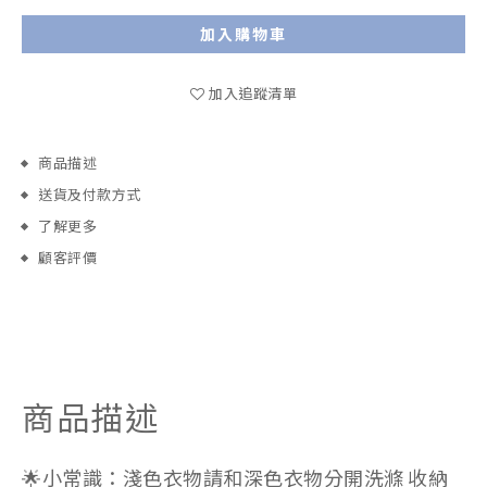
加入購物車
加入追蹤清單
商品描述
送貨及付款方式
了解更多
顧客評價
商品描述
🌟小常識：淺色衣物請和深色衣物分開洗滌 收納