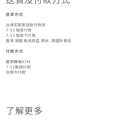
送貨方式
台灣宅配寄送新竹物流
7-11 取貨付款
7-11 取貨不付款
香港 英國 馬來西亞 澳洲...等國外寄送
付款方式
匯款轉帳ATM
7-11取貨付款
信用卡付款
了解更多