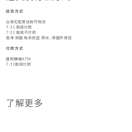
送貨方式
台灣宅配寄送新竹物流
7-11 取貨付款
7-11 取貨不付款
香港 英國 馬來西亞 澳洲...等國外寄送
付款方式
匯款轉帳ATM
7-11取貨付款
了解更多