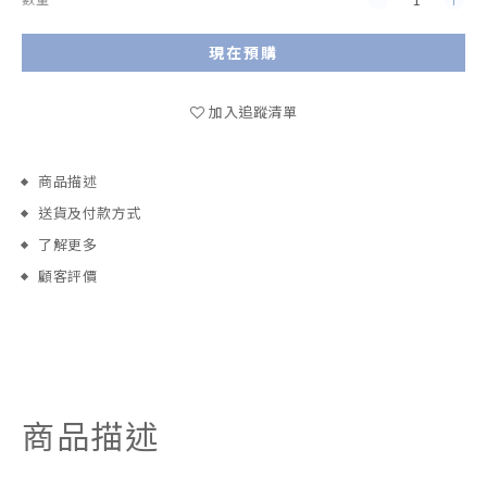
現在預購
加入追蹤清單
商品描述
送貨及付款方式
了解更多
顧客評價
商品描述