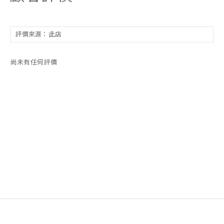
尚未有任何評價