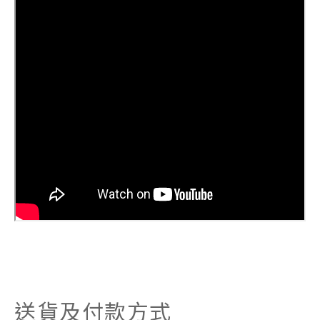
送貨及付款方式