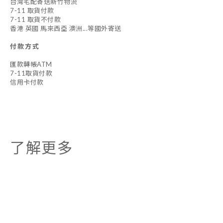
台灣宅配寄送新竹物流
7-11 取貨付款
7-11 取貨不付款
香港 英國 馬來西亞 澳洲...等國外寄送
付款方式
匯款轉帳ATM
7-11取貨付款
信用卡付款
了解更多