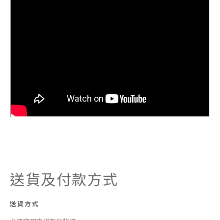
送貨及付款方式
送貨方式