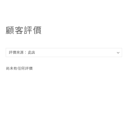
顧客評價
尚未有任何評價