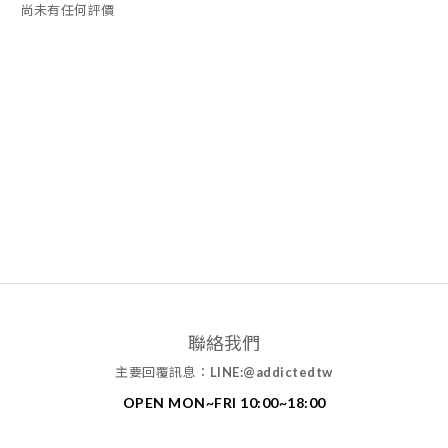
尚未有任何評價
聯絡我們
主要回覆訊息：
LINE:@addictedtw
OPEN MON~FRI 10:00~18:00