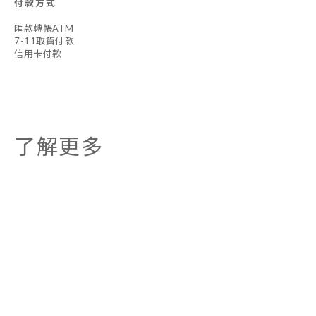
付款方式
匯款轉帳ATM
7-11取貨付款
信用卡付款
了解更多