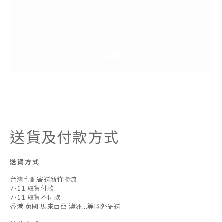
送貨及付款方式
送貨方式
台灣宅配寄送新竹物流
7-11 取貨付款
7-11 取貨不付款
香港 英國 馬來西亞 澳洲...等國外寄送