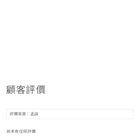
顧客評價
尚未有任何評價