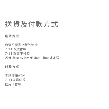
送貨及付款方式
送貨方式
台灣宅配寄送新竹物流
7-11 取貨付款
7-11 取貨不付款
香港 英國 馬來西亞 澳洲...等國外寄送
付款方式
匯款轉帳ATM
7-11取貨付款
信用卡付款