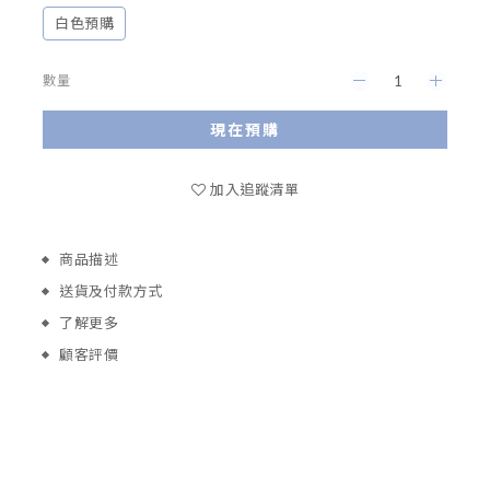
白色預購
數量
現在預購
加入追蹤清單
商品描述
送貨及付款方式
了解更多
顧客評價