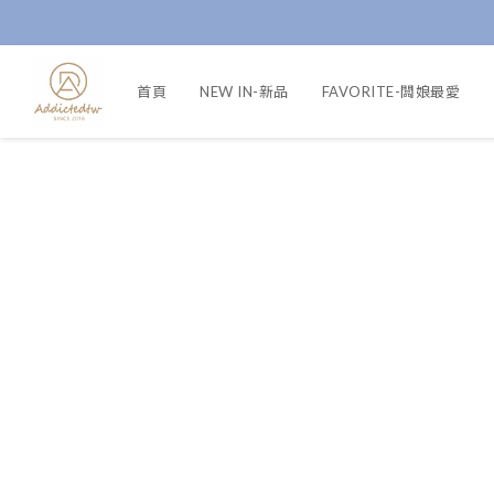
首頁
NEW IN-新品
FAVORITE-闆娘最愛