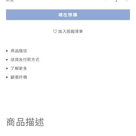
現在預購
加入追蹤清單
商品描述
送貨及付款方式
了解更多
顧客評價
商品描述