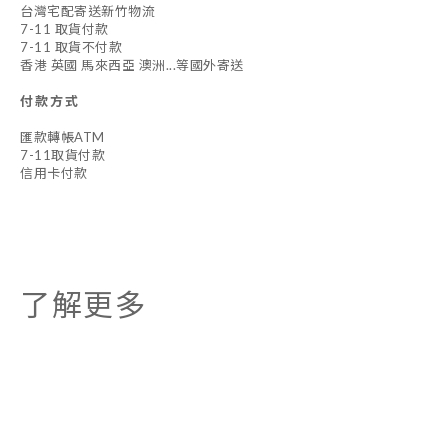
台灣宅配寄送新竹物流
7-11 取貨付款
7-11 取貨不付款
香港 英國 馬來西亞 澳洲...等國外寄送
付款方式
匯款轉帳ATM
7-11取貨付款
信用卡付款
了解更多