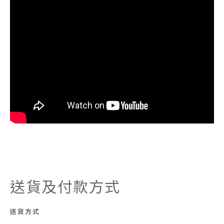
送貨及付款方式
送貨方式