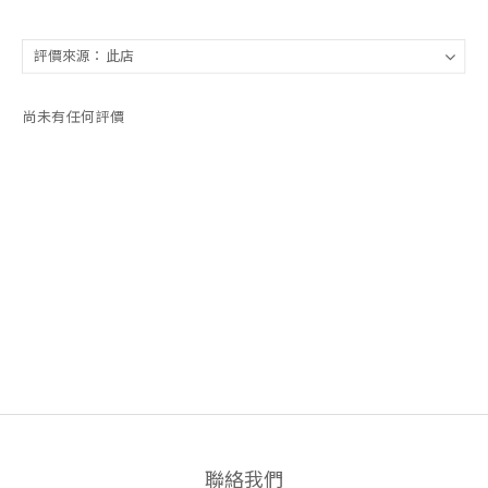
尚未有任何評價
聯絡我們