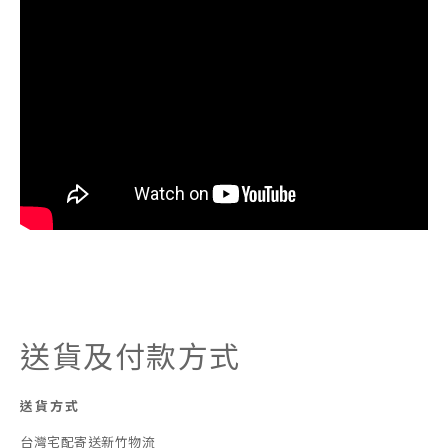
送貨及付款方式
送貨方式
台灣宅配寄送新竹物流