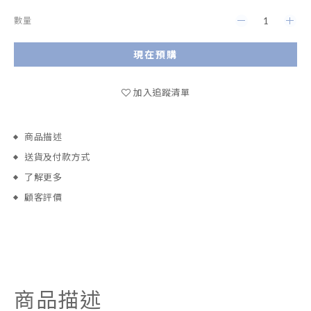
數量
現在預購
加入追蹤清單
商品描述
送貨及付款方式
了解更多
顧客評價
商品描述