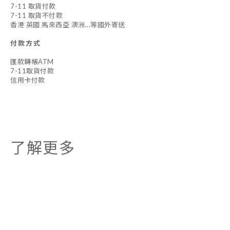
7-11 取貨付款
7-11 取貨不付款
香港 英國 馬來西亞 澳洲...等國外寄送
付款方式
匯款轉帳ATM
7-11取貨付款
信用卡付款
了解更多