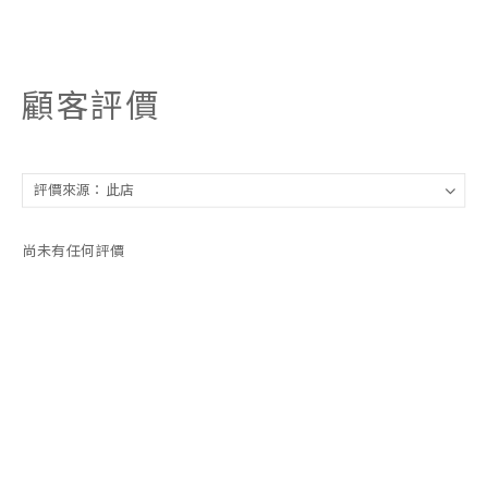
顧客評價
尚未有任何評價