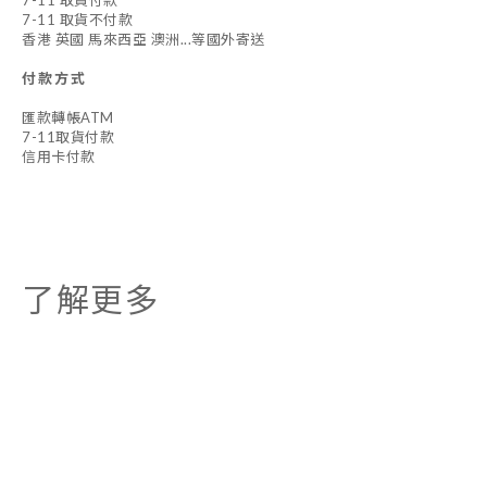
7-11 取貨付款
7-11 取貨不付款
香港 英國 馬來西亞 澳洲...等國外寄送
付款方式
匯款轉帳ATM
7-11取貨付款
信用卡付款
了解更多