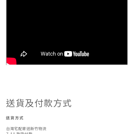
送貨及付款方式
送貨方式
台灣宅配寄送新竹物流