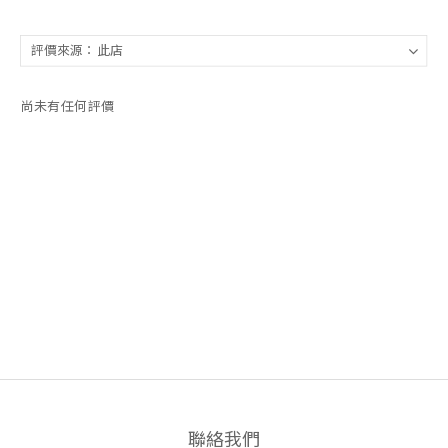
尚未有任何評價
聯絡我們