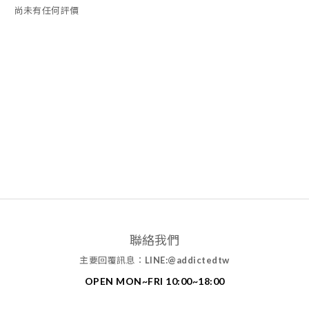
尚未有任何評價
聯絡我們
主要回覆訊息：
LINE:@addictedtw
OPEN MON~FRI 10:00~18:00