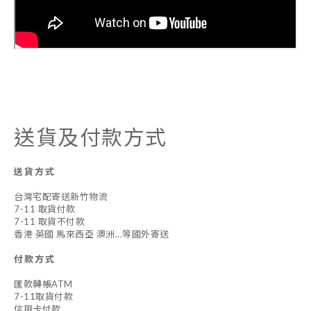
送貨及付款方式
送貨方式
台灣宅配寄送新竹物流
7-11 取貨付款
7-11 取貨不付款
香港 英國 馬來西亞 澳洲...等國外寄送
付款方式
匯款轉帳ATM
7-11取貨付款
信用卡付款