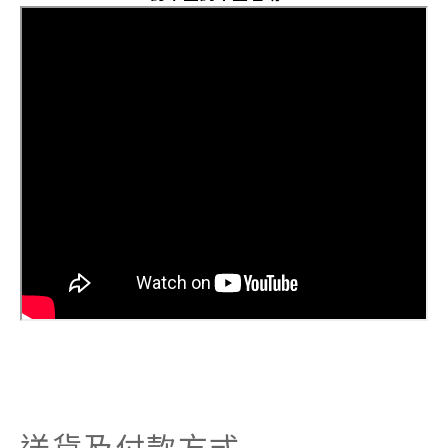
送貨及付款方式