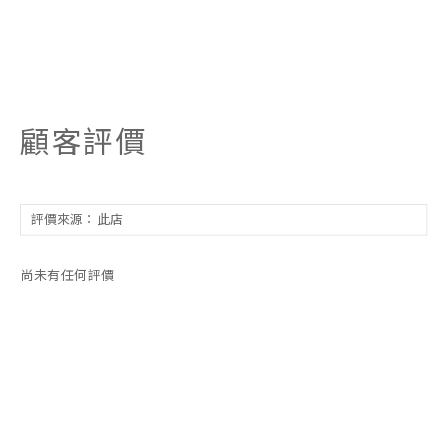
顧客評價
尚未有任何評價