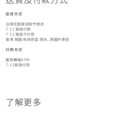
送貨方式
台灣宅配寄送新竹物流
7-11 取貨付款
7-11 取貨不付款
香港 英國 馬來西亞 澳洲...等國外寄送
付款方式
匯款轉帳ATM
7-11取貨付款
了解更多