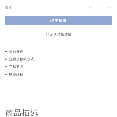
數量
現在預購
加入追蹤清單
商品描述
送貨及付款方式
了解更多
顧客評價
商品描述