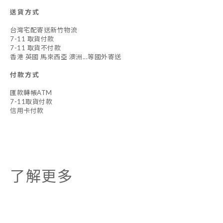
送貨方式
台灣宅配寄送新竹物流
7-11 取貨付款
7-11 取貨不付款
香港 英國 馬來西亞 澳洲...等國外寄送
付款方式
匯款轉帳ATM
7-11取貨付款
信用卡付款
了解更多