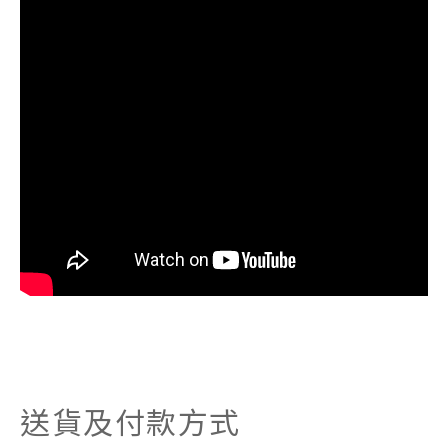
送貨及付款方式