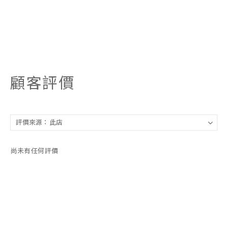
顧客評價
尚未有任何評價