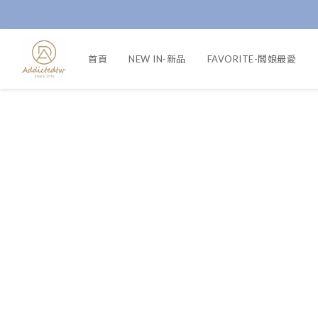
首頁
NEW IN-新品
FAVORITE-闆娘最愛