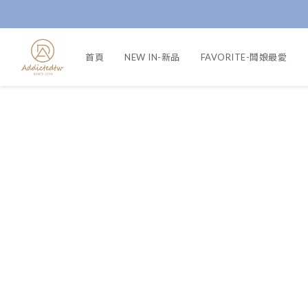
首頁
NEW IN-新品
FAVORITE-闆娘最愛