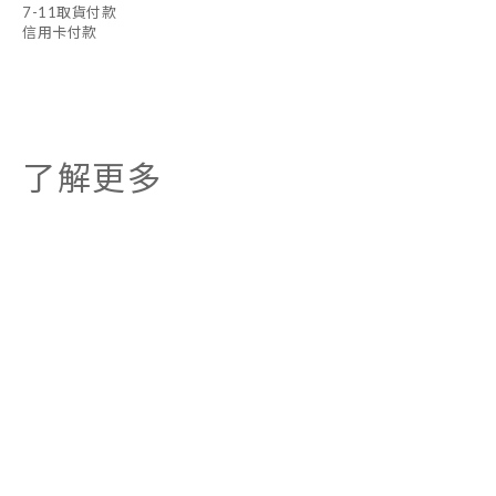
7-11取貨付款
信用卡付款
了解更多