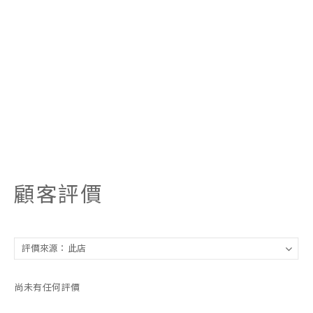
顧客評價
尚未有任何評價