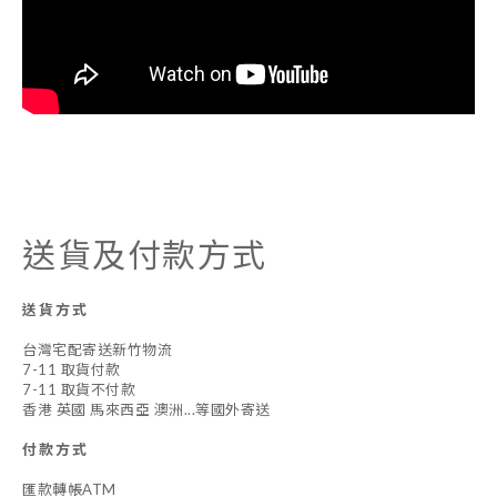
送貨及付款方式
送貨方式
台灣宅配寄送新竹物流
7-11 取貨付款
7-11 取貨不付款
香港 英國 馬來西亞 澳洲...等國外寄送
付款方式
匯款轉帳ATM