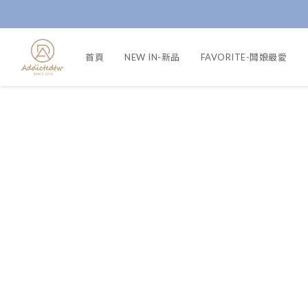
首頁
NEW IN-新品
FAVORITE-闆娘最愛