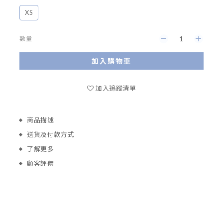
XS
數量
加入購物車
加入追蹤清單
商品描述
送貨及付款方式
了解更多
顧客評價