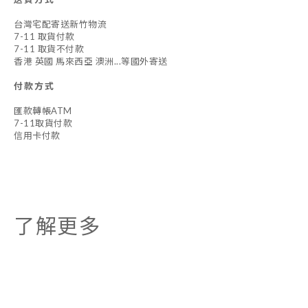
台灣宅配寄送新竹物流
7-11 取貨付款
7-11 取貨不付款
香港 英國 馬來西亞 澳洲...等國外寄送
付款方式
匯款轉帳ATM
7-11取貨付款
信用卡付款
了解更多