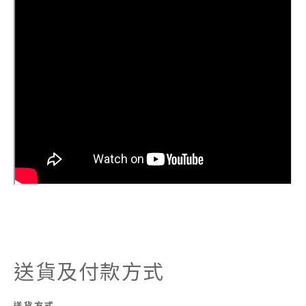
送貨及付款方式
送貨方式