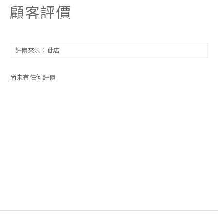
顧客評價
尚未有任何評價