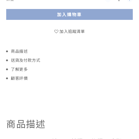
加入購物車
加入追蹤清單
商品描述
送貨及付款方式
了解更多
顧客評價
商品描述