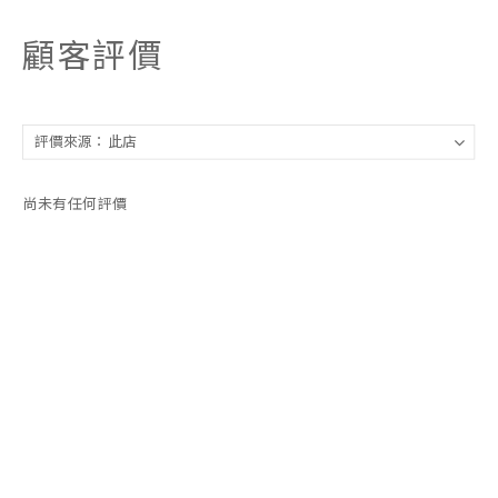
顧客評價
尚未有任何評價