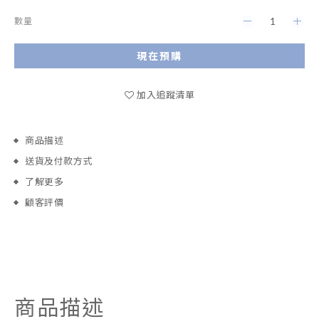
數量
現在預購
加入追蹤清單
商品描述
送貨及付款方式
了解更多
顧客評價
商品描述