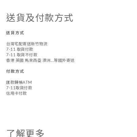
送貨及付款方式
送貨方式
台灣宅配寄送新竹物流
7-11 取貨付款
7-11 取貨不付款
香港 英國 馬來西亞 澳洲...等國外寄送
付款方式
匯款轉帳ATM
7-11取貨付款
信用卡付款
了解更多