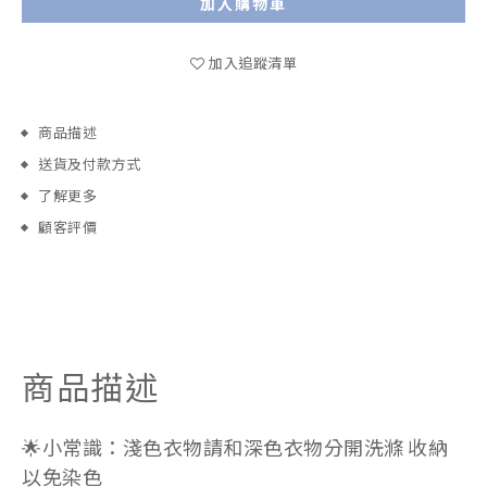
加入購物車
加入追蹤清單
商品描述
送貨及付款方式
了解更多
顧客評價
商品描述
🌟小常識：淺色衣物請和深色衣物分開洗滌 收納
以免染色