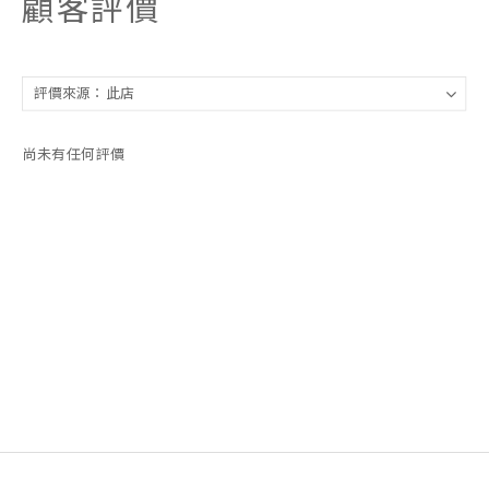
顧客評價
尚未有任何評價