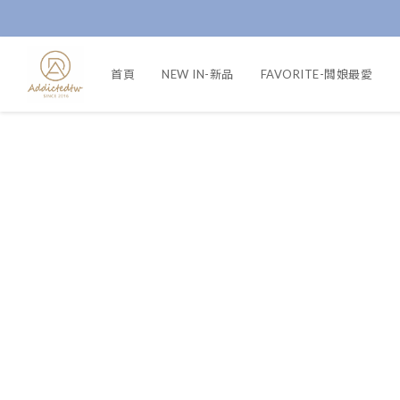
首頁
NEW IN-新品
FAVORITE-闆娘最愛