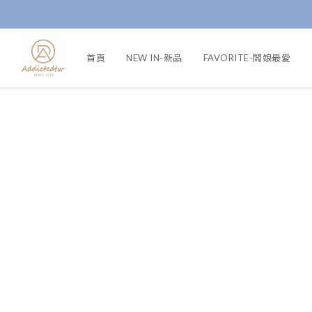
首頁
NEW IN-新品
FAVORITE-闆娘最愛