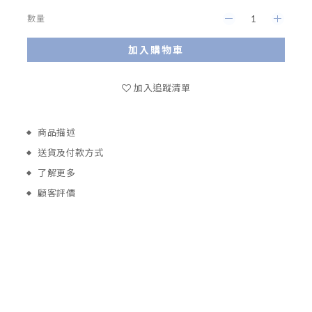
數量
加入購物車
加入追蹤清單
商品描述
送貨及付款方式
了解更多
顧客評價