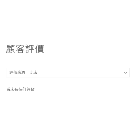
顧客評價
尚未有任何評價