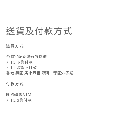
送貨及付款方式
送貨方式
台灣宅配寄送新竹物流
7-11 取貨付款
7-11 取貨不付款
香港 英國 馬來西亞 澳洲...等國外寄送
付款方式
匯款轉帳ATM
7-11取貨付款