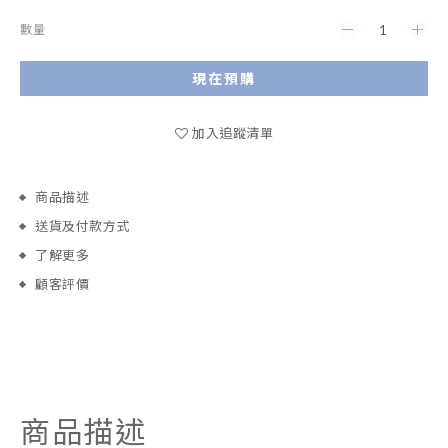
數量
現在預購
加入追蹤清單
商品描述
送貨及付款方式
了解更多
顧客評價
商品描述