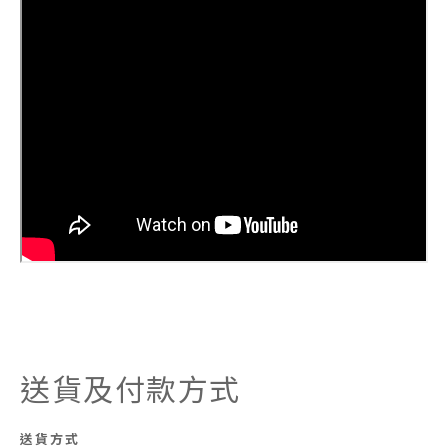
送貨及付款方式
送貨方式