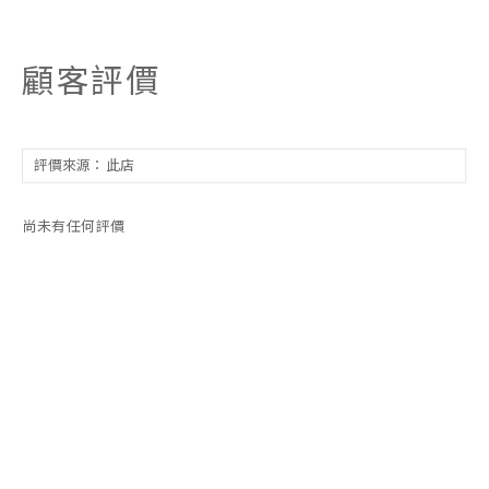
顧客評價
尚未有任何評價