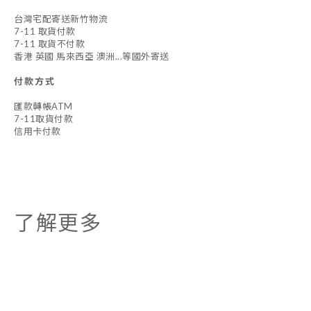
台灣宅配寄送新竹物流
7-11 取貨付款
7-11 取貨不付款
香港 英國 馬來西亞 澳洲...等國外寄送
付款方式
匯款轉帳ATM
7-11取貨付款
信用卡付款
了解更多