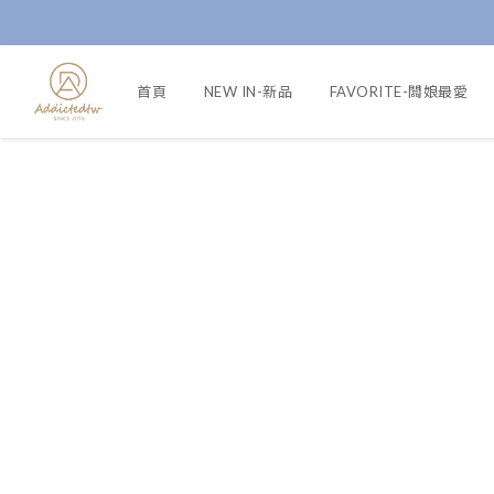
首頁
NEW IN-新品
FAVORITE-闆娘最愛