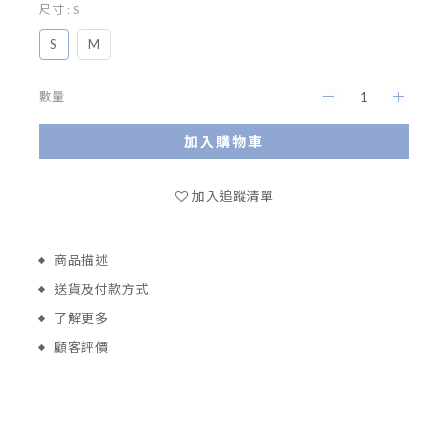
尺寸
: S
S
M
數量
加入購物車
加入追蹤清單
商品描述
送貨及付款方式
了解更多
顧客評價