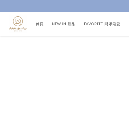
首頁
NEW IN-新品
FAVORITE-闆娘最愛