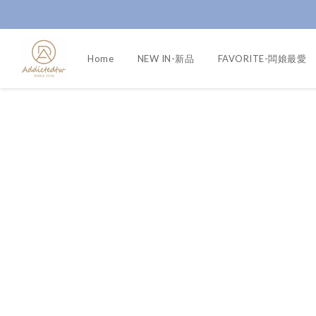
Home
NEW IN-新品
FAVORITE-闆娘最愛