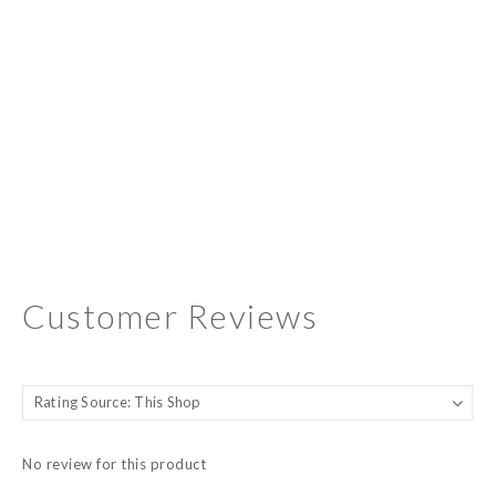
Customer Reviews
No review for this product