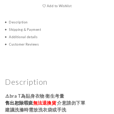
Add to Wishlist
Description
Shipping & Payment
Additional details
Customer Reviews
Description
⚠️bra T為貼身衣物 衛生考量
售出恕除瑕疵
無法退換貨
介意請勿下單
建議洗滌時需放洗衣袋或手洗