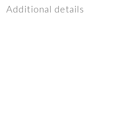
Additional details