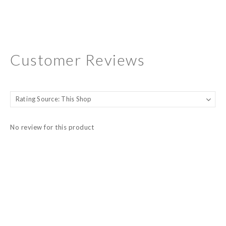
Customer Reviews
No review for this product