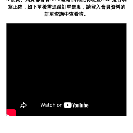
寫正確，如下單後需追蹤訂單進度，請登入會員資料的
訂單查詢中查看唷。