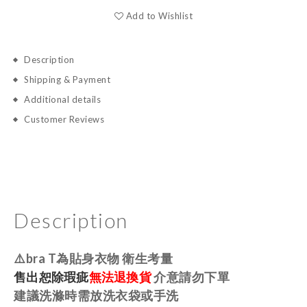
Add to Wishlist
Description
Shipping & Payment
Additional details
Customer Reviews
Description
⚠️bra T為貼身衣物 衛生考量
售出恕除瑕疵
無法退換貨
介意請勿下單
建議洗滌時需放洗衣袋或手洗