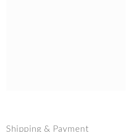
Shipping & Payment