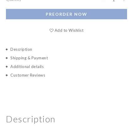
PREORDER NOW
Add to Wishlist
Description
Shipping & Payment
Additional details
Customer Reviews
Description