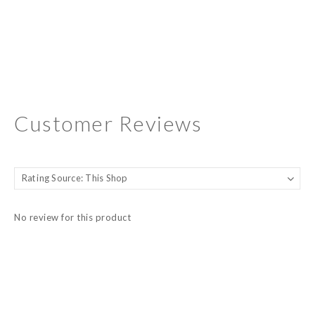
Customer Reviews
No review for this product