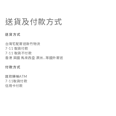
送貨及付款方式
送貨方式
台灣宅配寄送新竹物流
7-11 取貨付款
7-11 取貨不付款
香港 英國 馬來西亞 澳洲...等國外寄送
付款方式
匯款轉帳ATM
7-11取貨付款
信用卡付款