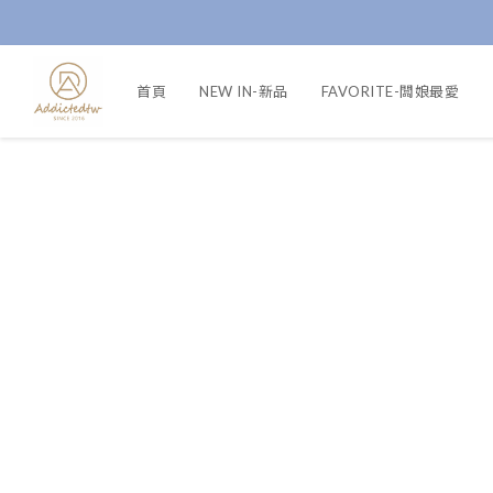
首頁
NEW IN-新品
FAVORITE-闆娘最愛