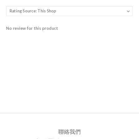
No review for this product
聯絡我們