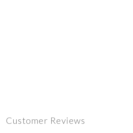
Customer Reviews