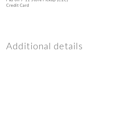
Credit Card
Additional details