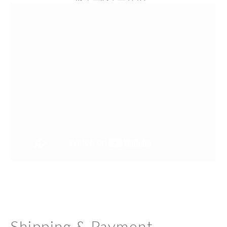
Shipping & Payment