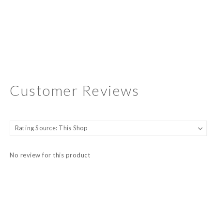
Customer Reviews
No review for this product