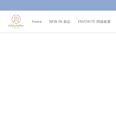
Home
NEW IN-新品
FAVORITE-闆娘最愛