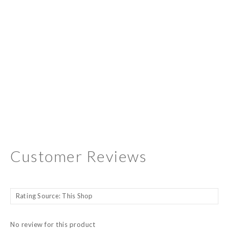
Customer Reviews
No review for this product