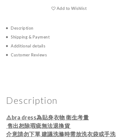
Add to Wishlist
Description
Shipping & Payment
Additional details
Customer Reviews
Description
⚠️bra dress為貼身衣物 衛生考量
售出恕除瑕疵無法退換貨
介意請勿下單
建議洗滌時需放洗衣袋或手洗