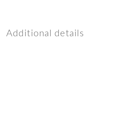
Additional details