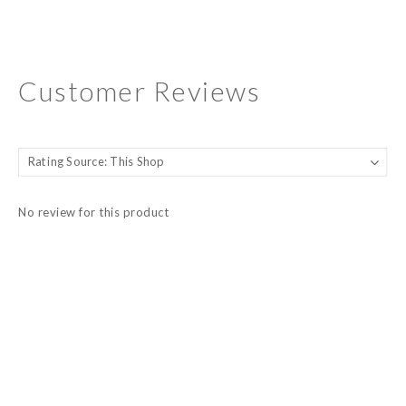
Customer Reviews
No review for this product