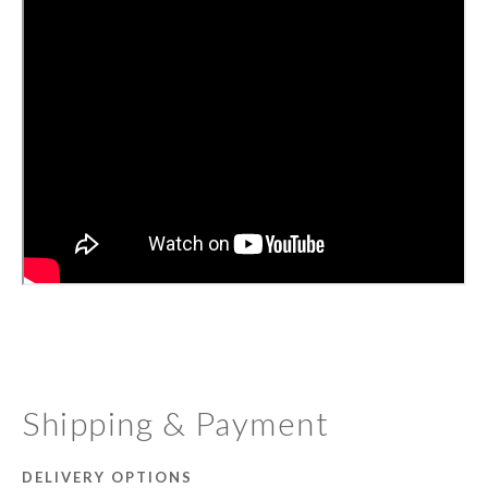
Shipping & Payment
DELIVERY OPTIONS